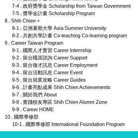
7-4 . 政府獎學金 Scholarship from Taiwan Government
7-5 . 獎學金計畫 Scholarship Program
8 . Shih Chien +
8-1 . 亞洲暑期大學 Asia Summer University
8-2 . 共創共學計畫 Co-teaching Co-learning program
9 . Career Taiwan Program
9-1 . 國際人才實習 Career Internship
9-2 . 留台職涯諮詢 Career Support
9-3 . 留台徵才訊息 Career Employment
9-4 . 留台活動訊息 Career Event
9-5 . 留台就業攻略 Career Guides
9-6 . 計畫亮點成果 Shih Chien Achievements
9-7 . 關於我們 About
9-8 . 實踐校友專區 Shih Chien Alumni Zone
9-9 . Career HOME
10 . 國際專修部
10-1 . 國際專修部 International Foundation Program