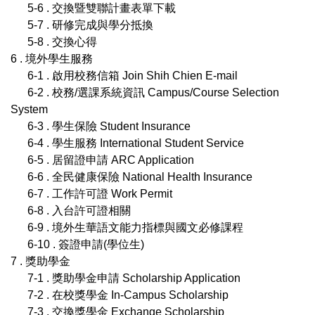
5-6 . 交換暨雙聯計畫表單下載
5-7 . 研修完成與學分抵換
5-8 . 交換心得
6 . 境外學生服務
6-1 . 啟用校務信箱 Join Shih Chien E-mail
6-2 . 校務/選課系統資訊 Campus/Course Selection
System
6-3 . 學生保險 Student Insurance
6-4 . 學生服務 International Student Service
6-5 . 居留證申請 ARC Application
6-6 . 全民健康保險 National Health Insurance
6-7 . 工作許可證 Work Permit
6-8 . 入台許可證相關
6-9 . 境外生華語文能力指標與國文必修課程
6-10 . 簽證申請(學位生)
7 . 獎助學金
7-1 . 獎助學金申請 Scholarship Application
7-2 . 在校獎學金 In-Campus Scholarship
7-3 . 交換獎學金 Exchange Scholarship