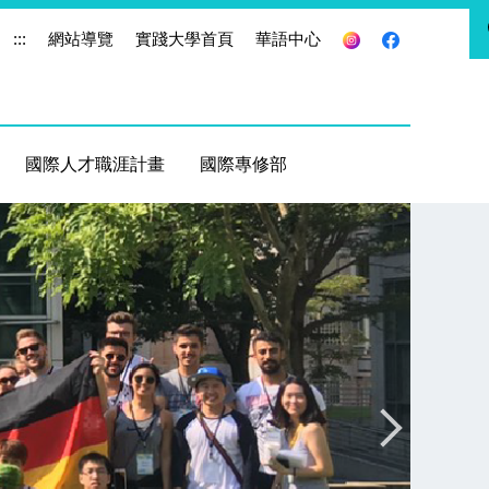
:::
網站導覽
實踐大學首頁
華語中心
國際人才職涯計畫
國際專修部