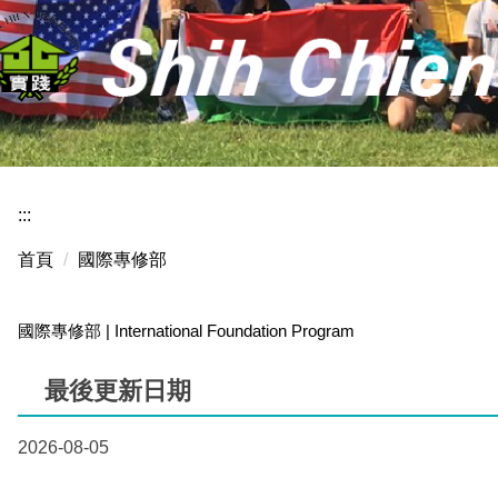
:::
首頁
國際專修部
國際專修部 | International Foundation Program
最後更新日期
2026-08-05