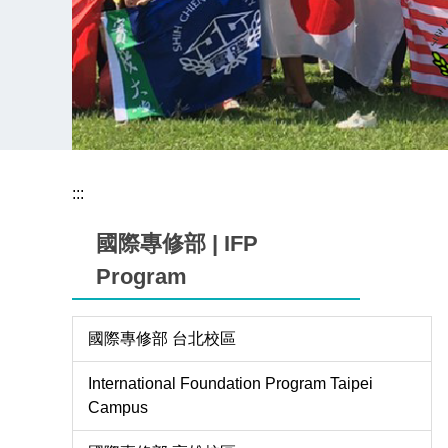
:::
國際專修部 | IFP
Program
國際專修部 台北校區
International Foundation Program Taipei
Campus