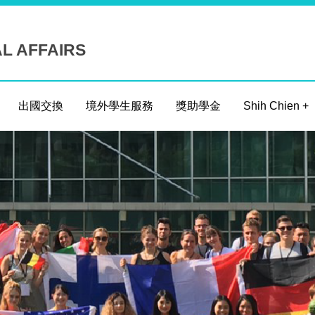
AL AFFAIRS
出國交換
境外學生服務
獎助學金
Shih Chien +