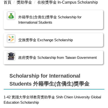
首頁
獎助學金
在校獎學金 In-Campus Scholarship
獎助學金申請 Scholarship Application
在校獎學金 In-Campus Scholarship
外籍學生(含僑生)獎學金 Scholarship for
International Students
交換獎學金 Exchange Scholarship
政府獎學金 Scholarship from Taiwan Government
交換獎學金 Exchange Scholarship
政府獎學金 Scholarship from Taiwan Government
Scholarship for International
Students 外籍學生(含僑生)獎學金
1-42 實踐大學全球教育獎助學金 Shih Chien University Global
Education Scholarship