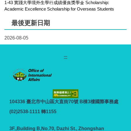
1-43 實踐大學境外生學行成績優良獎學金 Scholarship:
Academic Excellence Scholarship for Overseas Students
最後更新日期
2026-08-05
:::
104336 臺北市中山區大直街70號 B棟3樓國際事務處
(02)2538-1111 轉1155
3F.,Building B,No.70, Dazhi St., Zhongshan