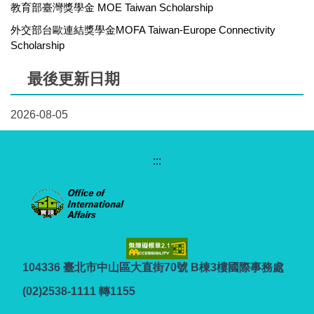
教育部臺灣獎學金 MOE Taiwan Scholarship
外交部台歐連結獎學金MOFA Taiwan-Europe Connectivity
Scholarship
最後更新日期
2026-08-05
:::
104336 臺北市中山區大直街70號 B棟3樓國際事務處
(02)2538-1111 轉1155