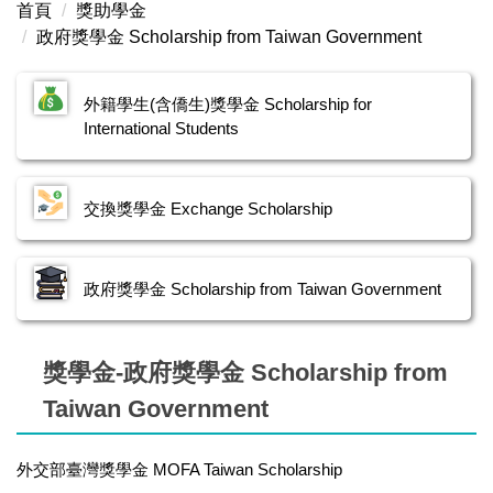
首頁
獎助學金
獎助學金申請 Scholarship Application
政府獎學金 Scholarship from Taiwan Government
在校獎學金 In-Campus Scholarship
外籍學生(含僑生)獎學金 Scholarship for
交換獎學金 Exchange Scholarship
International Students
政府獎學金 Scholarship from Taiwan Government
交換獎學金 Exchange Scholarship
政府獎學金 Scholarship from Taiwan Government
獎學金-政府獎學金 Scholarship from
Taiwan Government
外交部臺灣獎學金 MOFA Taiwan Scholarship