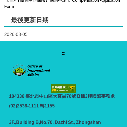
表單-【商業團體保險】保險申請表 Compensation Application
Form
最後更新日期
2026-08-05
:::
104336 臺北市中山區大直街70號 B棟3樓國際事務處
(02)2538-1111 轉1155
3F.,Building B,No.70, Dazhi St., Zhongshan