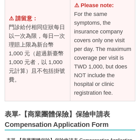
⚠️ Please note:
For the same
⚠️ 請留意：
symptoms, the
門診給付相同症狀每日
insurance company
以一次為限，每日一次
covers only one visit
理賠上限為新台幣
per day. The maximum
1,000 元（超過新臺幣
coverage per visit is
1,000 元者，以 1,000
TWD 1,000, but does
元計算）且不包括掛號
NOT include the
費。
hospital or clinic
registration fee.
表單-【商業團體保險】保險申請表
Compensation Application Form