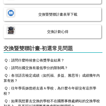
交換暨雙聯計畫表單下載
交換計劃心得
交換暨雙聯計畫-初選常見問題
Q：請問什麼時候會公佈獎學金結果？
Q：請問出國交換有最低學分的限制嗎？
Q：各項語言檢定成績（如托福、多益、雅思等）成績幾年內
算有效？
Q：往年學長姊曾經去過Ａ學校，為什麼今年卻沒有這所學
校？
Q：如果我想要去交換的學校不在國際事務處網站的交換學校