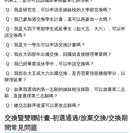
列表上，是否可以請國際事務處幫忙辦理呢？
Q：我是研究生，可以申請至姊妹校的大學部交換嗎？
Q：我已參加過交換學生計畫，還可以再參加一次嗎？
Q：我是大四下學期學生或延畢生（如大五、大六），可以申
請交換嗎？
Q：我是大一學生可以申請交換計畫嗎？
Q：我在大四那年出國交換，回國就直接辦理畢業嗎？
Q：我已經畢業或休學中，可以申請交換嗎？
Q：我想在大五或大六出國交換，是否需要預留幾個學分，以
辦理延畢？
Q：如果我選填的第一志願的姊妹校沒錄取，可以放棄第二志
願，直接選擇第三志願嗎？
Q：繳交志願序後還可以更改志願嗎？
交換暨雙聯計畫-初選通過/放棄交換/交換期
間常見問題