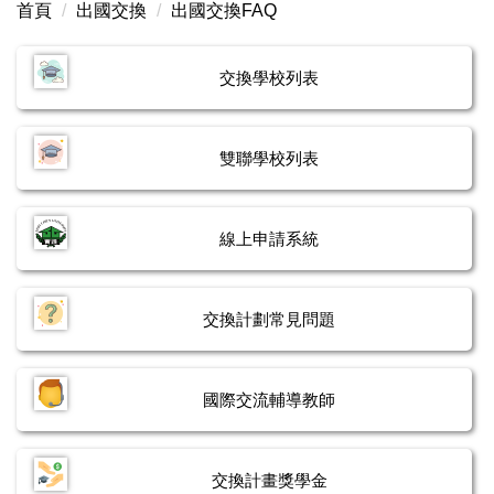
首頁
出國交換
出國交換FAQ
交換暨雙聯計畫最新消息
單學期交換學校列表
交換學校列表
雙聯學位學校列表
雙聯學校列表
交換計劃常見問題
交換暨雙聯計畫表單下載
線上申請系統
交換計劃心得
交換計劃常見問題
國際交流輔導教師
交換計畫獎學金