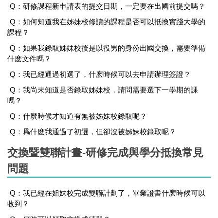
Q：研修課程新申請表的提交日期，一定要在出國前提交嗎？
Q：如何知道我在姊妹校修讀的課程是否可以抵換實踐大學的
課程？
Q：如果我錄取姊妹校後是以役男的身份出國交換，需要準備
什麽文件嗎？
Q：我已經通過初選了，什麽時候可以去申請辦理簽證？
Q：我尚未知道是否錄取姊妹校，請問需要選下一學期的課
嗎？
Q：什麼時候才知道有無被姊妹校錄取呢？
Q：爲什麽我通過了初選，但卻沒被姊妹校錄取呢？
交換暨雙聯計畫-研修完成與學分抵換常見
問題
Q：我已經在姐妹校完成雙聯計劃了，畢業證書什麽時候可以
收到？