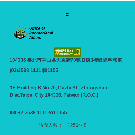
:::
104336 臺北市中山區大直街70號 B棟3樓國際事務處
(02)2538-1111 轉1155
3F.,Building B,No.70, Dazhi St., Zhongshan
Dist,Taipei City 104336, Taiwan (R.O.C.)
886+2-2538-1111 ext.1155
1
2
5
0
4
4
8