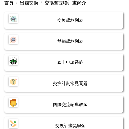
首頁
出國交換
交換暨雙聯計畫簡介
交換暨雙聯計畫最新消息
單學期交換學校列表
交換學校列表
雙聯學位學校列表
雙聯學校列表
交換計劃常見問題
交換暨雙聯計畫表單下載
線上申請系統
交換計劃心得
交換計劃常見問題
國際交流輔導教師
交換計畫獎學金