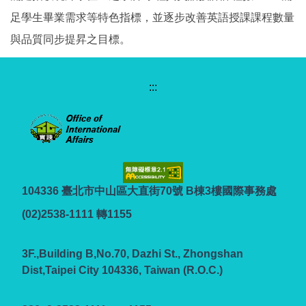
足學生畢業需求等特色指標，並逐步改善英語授課課程數量
與品質同步提昇之目標。
:::
104336 臺北市中山區大直街70號 B棟3樓國際事務處
(02)2538-1111 轉1155
3F.,Building B,No.70, Dazhi St., Zhongshan
Dist,Taipei City 104336, Taiwan (R.O.C.)