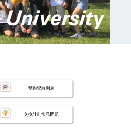
雙聯學校列表
交換計劃常見問題