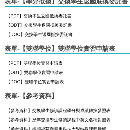
表單-【學分抵換】交換學生返國底換委託書
【PDF】交換學生返國抵換委託書
【ODT】交換學生返國抵換委託書
【DOC】交換學生返國抵換委託書
表單-【雙聯學位】雙聯學位實習申請表
【PDF】雙聯學位實習申請表
【ODT】雙聯學位實習申請表
【DOC】雙聯學位實習申請表
表單-【參考資料】
【參考資料】交換學生修讀課程學分與成績轉換參照表
【參考資料】歷年交換學生修讀課程中英文名稱對照表
【參考資料】德國福茲堡應用科技大學特殊課程拆解