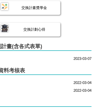
交換計畫獎學金
交換計劃心得
計畫(含各式表單)
2023-03-07
資料考核表
2022-03-04
2022-03-04