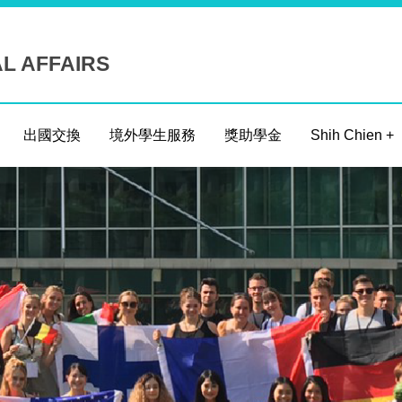
AL AFFAIRS
出國交換
境外學生服務
獎助學金
Shih Chien +