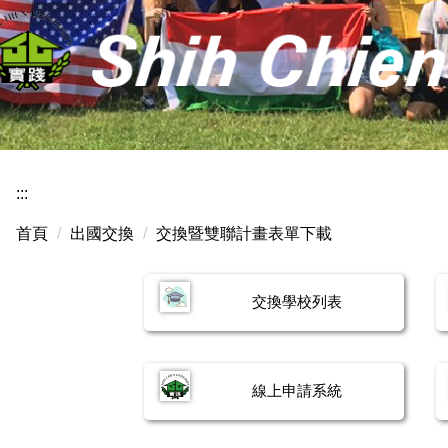
:::
首頁
出國交換
交換暨雙聯計畫表單下載
交換學校列表
線上申請系統