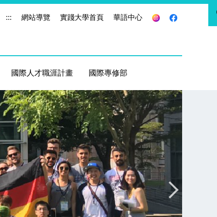
:::
網站導覽
實踐大學首頁
華語中心
國際人才職涯計畫
國際專修部