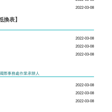
2022-03-08
抵換表】
2022-03-08
2022-03-08
2022-03-08
C檔)國際事務處作業承辦人
2022-03-08
2022-03-08
2022-03-08