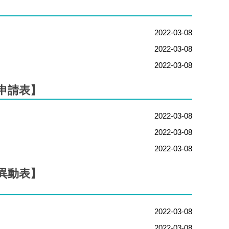
2022-03-08
2022-03-08
2022-03-08
申請表】
2022-03-08
2022-03-08
2022-03-08
異動表】
2022-03-08
2022-03-08