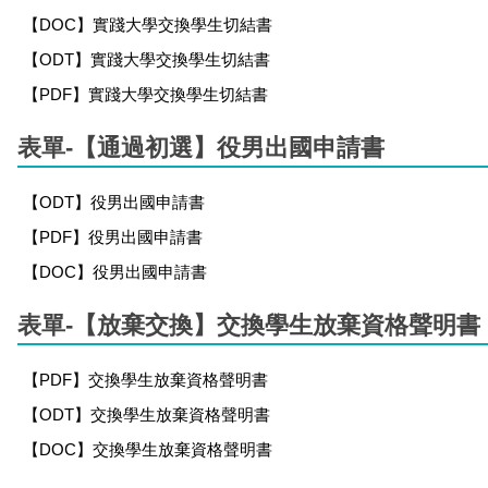
【DOC】實踐大學交換學生切結書
【ODT】實踐大學交換學生切結書
【PDF】實踐大學交換學生切結書
表單-【通過初選】役男出國申請書
【ODT】役男出國申請書
【PDF】役男出國申請書
【DOC】役男出國申請書
表單-【放棄交換】交換學生放棄資格聲明書
【PDF】交換學生放棄資格聲明書
【ODT】交換學生放棄資格聲明書
【DOC】交換學生放棄資格聲明書