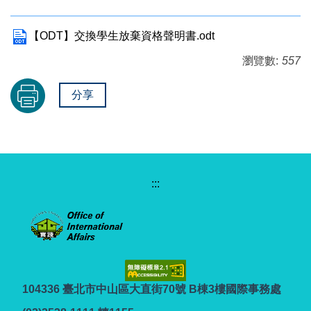
【ODT】交換學生放棄資格聲明書.odt
瀏覽數:
557
分享
:::
104336 臺北市中山區大直街70號 B棟3樓國際事務處