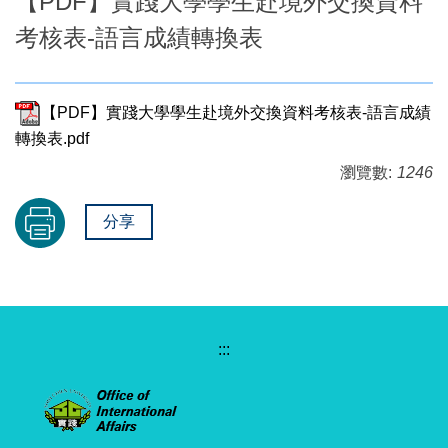
【PDF】實踐大學學生赴境外交換資料
考核表-語言成績轉換表
【PDF】實踐大學學生赴境外交換資料考核表-語言成績
轉換表.pdf
瀏覽數:
1246
分享
:::