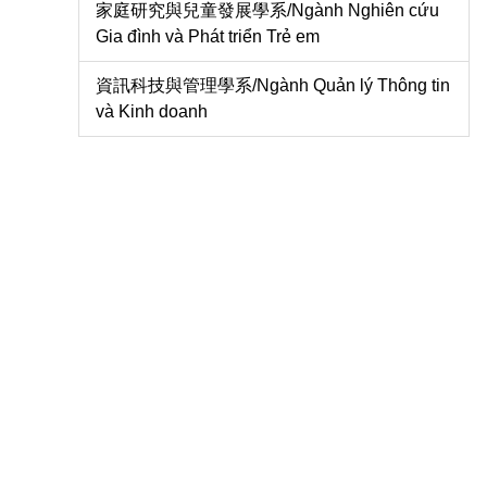
家庭研究與兒童發展學系/Ngành Nghiên cứu
Gia đình và Phát triển Trẻ em
資訊科技與管理學系/Ngành Quản lý Thông tin
và Kinh doanh