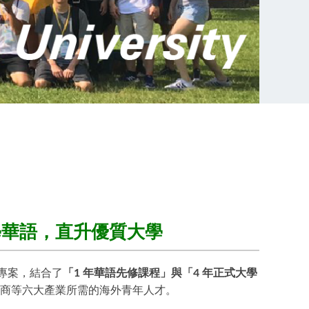
零基礎學華語，直升優質大學
的專案，結合了
「1 年華語先修課程」與「4 年正式大學
商等六大產業所需的海外青年人才。