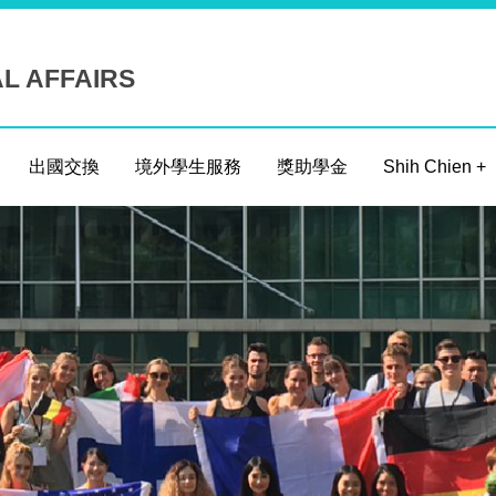
AL AFFAIRS
出國交換
境外學生服務
獎助學金
Shih Chien +