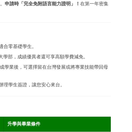
。
申請時「完全免附語言能力證明」！
在第一年密集
適合零基礎學生。
大學部，成績優異者還可享高額學費減免。
成學業後，可選擇留在台灣發展或將專業技能帶回母
辦理學生簽證，讓您安心來台。
升學與畢業條件