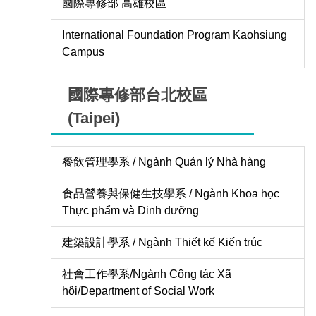
國際專修部 高雄校區
International Foundation Program Kaohsiung
Campus
國際專修部台北校區
(Taipei)
餐飲管理學系 / Ngành Quản lý Nhà hàng
食品營養與保健生技學系 / Ngành Khoa học
Thực phẩm và Dinh dưỡng
建築設計學系 / Ngành Thiết kế Kiến trúc
社會工作學系/Ngành Công tác Xã
hội/Department of Social Work