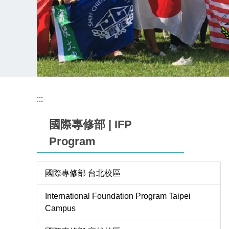
:::
國際專修部 | IFP
Program
國際專修部 台北校區
International Foundation Program Taipei
Campus