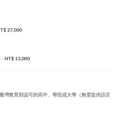
T$ 27,000
 -
NT$ 13,000
業於經臺灣教育部認可的高中、學院或大學（無需提供語言