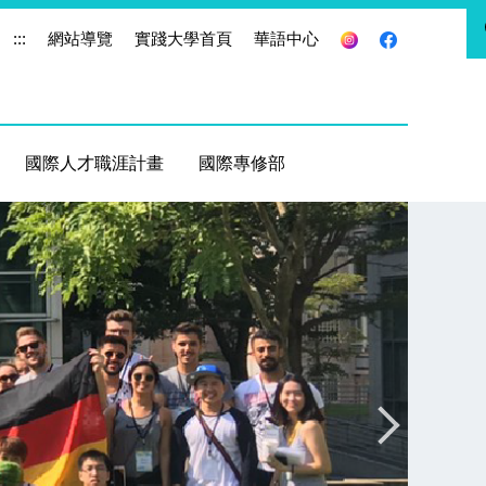
:::
網站導覽
實踐大學首頁
華語中心
國際人才職涯計畫
國際專修部