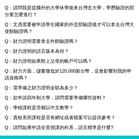
Q：請問我是從國外的大學休學後來台灣念大學，學歷驗證的部
分要怎麼進行？
Q：文憑需要被申請學生國家的外交部驗證後才可以拿去台灣大
使館驗證嗎？
Q：財力證明需要拿去外館驗證嗎？
Q：財力證明的語言版本為何？
Q：財力證明如果附上父母的帳戶可以嗎？
Q：財力方面，儲蓄微低於120,000新台幣，這會影響到我的申
請資格嗎？
Q：需準備之財力證明金額為多少？
Q：欲申請四年制大學，請問需要準備哪些資料？
Q：學校課程是否都以中文教學？
Q：貴校系所課程是否有網址或者檔案可以提供參考？
Q：請問如果申請全英授課的科系，語言標準是什麼?