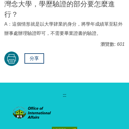
灣念大學，學歷驗證的部分要怎麼進
行？
A：這個情形就是以大學肄業的身分，將學年成績單至駐外
辦事處辦理驗證即可，不需要畢業證書的驗證。
瀏覽數:
601
分享
:::