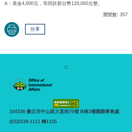
A：美金4,000元，等同於新台幣120,000元整。
瀏覽數:
357
分享
:::
104336 臺北市中山區大直街70號 B棟3樓國際事務處
(02)2538-1111 轉1155