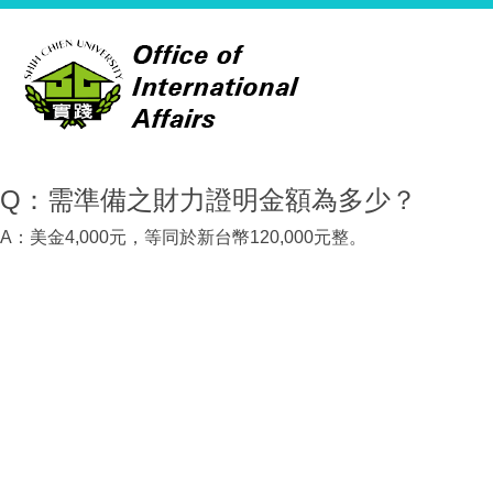
Q：需準備之財力證明金額為多少？
A：美金4,000元，等同於新台幣120,000元整。