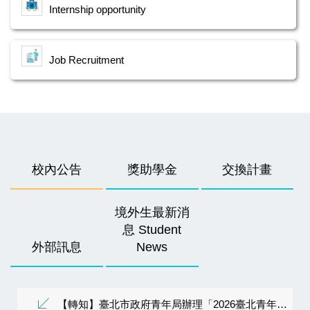
Internship opportunity
Job Recruitment
校內公告
獎助學金
交換計畫
境外生最新消
息 Student
外部訊息
News
【轉知】臺北市政府青年局辦理「2026臺北青年外交學堂」，請踴躍參與。