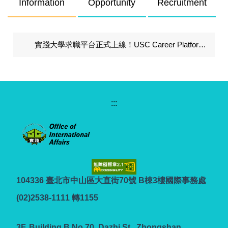
Information
Opportunity
Recruitment
實踐大學求職平台正式上線！USC Career Platform is Now Live!
:::
104336 臺北市中山區大直街70號 B棟3樓國際事務處
(02)2538-1111 轉1155
3F.,Building B,No.70, Dazhi St., Zhongshan