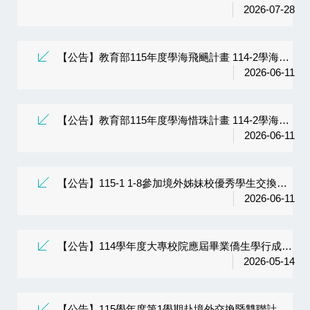
2026-07-28
【公告】教育部115年度學海飛颺計畫 114-2學海飛颺獎助學金獲獎名單
2026-06-11
【公告】教育部115年度學海惜珠計畫 114-2學海惜珠獎助學金獲獎名單
2026-06-11
【公告】115-1 1-8參加境外姊妹校優秀學生交換計畫獎學金獲獎名單
2026-06-11
【公告】114學年度大專校院應屆畢業僑生學行成績傑出及優良獎狀
2026-05-14
【公告】115學年度第1學期赴境外交換暨雙聯計畫初選名單