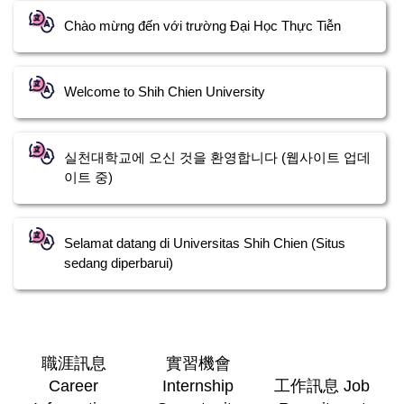
Chào mừng đến với trường Đại Học Thực Tiễn
Welcome to Shih Chien University
실천대학교에 오신 것을 환영합니다 (웹사이트 업데
이트 중)
Selamat datang di Universitas Shih Chien (Situs
sedang diperbarui)
職涯訊息
實習機會
Career
Internship
工作訊息 Job