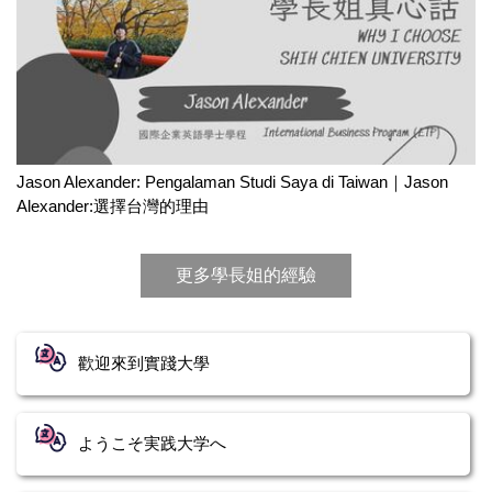
Jason Alexander: Pengalaman Studi Saya di Taiwan｜Jason
Alexander:選擇台灣的理由
更多學長姐的經驗
歡迎來到實踐大學
ようこそ実践大学へ