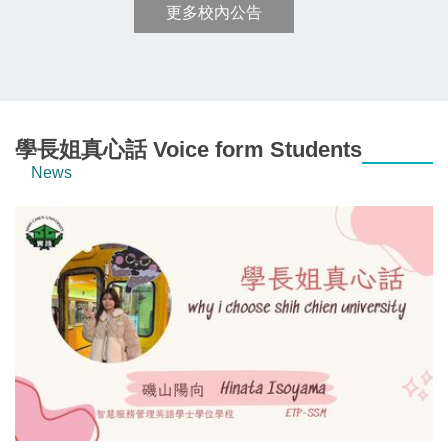
更多校內公告
學長姐真心話 Voice form Students
News