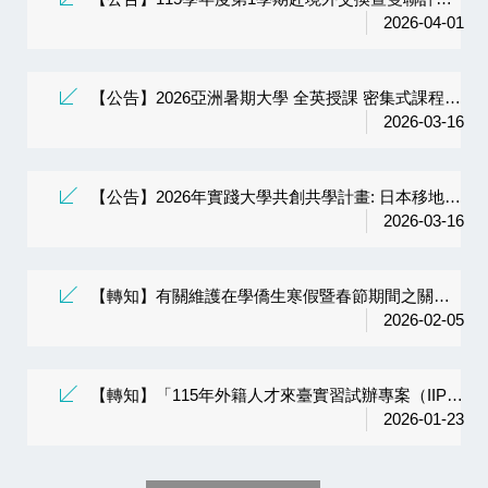
2026-04-01
【公告】2026亞洲暑期大學 全英授課 密集式課程 開始報名囉！
2026-03-16
【公告】2026年實踐大學共創共學計畫: 日本移地教學全英密集式課程「全球研究」開放申請
2026-03-16
【轉知】有關維護在學僑生寒假暨春節期間之關懷安全
2026-02-05
【轉知】「115年外籍人才來臺實習試辦專案（IIPP）」
2026-01-23