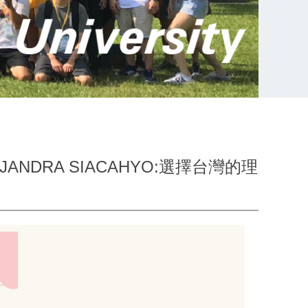
ICIA TJANDRA SIACAHYO:選擇台灣的理