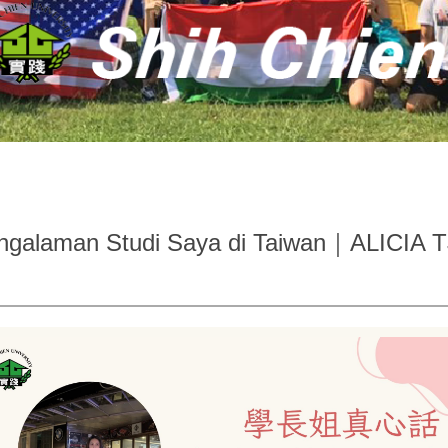
engalaman Studi Saya di Taiwan｜AL