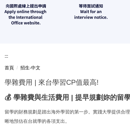
:::
首頁
招生-中文
學雜費用 | 來台學習CP值最高!
💰 學雜費與生活費用 | 提早規劃妳的留
留學的財務規劃是踏出海外學習的第一步。實踐大學提供合理
晰地預估在台就學的各項支出。