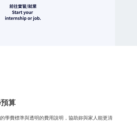
學預算
的學費標準與透明的費用說明，協助妳與家人能更清