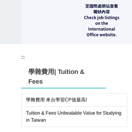
:::
學雜費用| Tuition &
Fees
學雜費用 來台學習CP值最高!
Tuition & Fees Unbeatable Value for Studying
in Taiwan