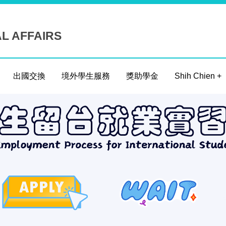
AL AFFAIRS
出國交換
境外學生服務
獎助學金
Shih Chien +