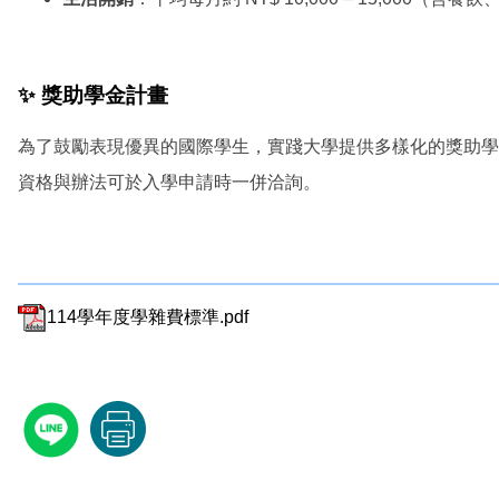
✨ 獎助學金計畫
為了鼓勵表現優異的國際學生，實踐大學提供多樣化的獎助學
資格與辦法可於入學申請時一併洽詢。
114學年度學雜費標準.pdf