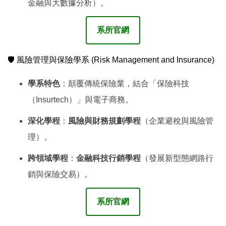
金融與大數據分析）。
系所官網
🛡️ 風險管理與保險學系 (Risk Management and Insurance)
學系特色
：顛覆傳統保險業，結合「保險科技
（Insurtech）」與電子商務。
深化學程
：
風險與財務規劃學程
（企業避稅與風險管
理）。
跨領域學程
：
金融科技行銷學程
（發展新型態網路行
銷與保險交易）。
系所官網