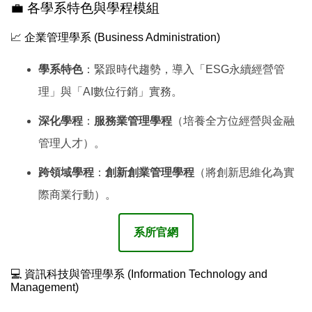
💼 各學系特色與學程模組
📈 企業管理學系 (Business Administration)
學系特色
：緊跟時代趨勢，導入「ESG永續經營管
理」與「AI數位行銷」實務。
深化學程
：
服務業管理學程
（培養全方位經營與金融
管理人才）。
跨領域學程
：
創新創業管理學程
（將創新思維化為實
際商業行動）。
系所官網
💻 資訊科技與管理學系 (Information Technology and
Management)