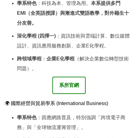
學系特色
：科技為本、管理為用。
本系提供多門
EMI（全英語授課）與漸進式雙語教學，對外籍生十
分友善。
深化學程 (四擇一)
：資訊技術與雲端計算、數位媒體
設計、資訊應用服務創新、企業E化學程。
跨領域學程
：
企業E化學程
（解決企業數位轉型技術
問題）。
系所官網
🌍 國際經營與貿易學系 (International Business)
學系特色
：因應網路普及，特別強調「跨境電子商
務」與「全球物流運籌管理」。