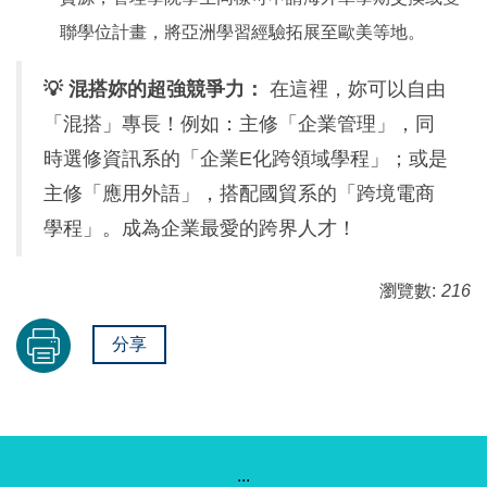
聯學位計畫，將亞洲學習經驗拓展至歐美等地。
💡 混搭妳的超強競爭力：
在這裡，妳可以自由
「混搭」專長！例如：主修「企業管理」，同
時選修資訊系的「企業E化跨領域學程」；或是
主修「應用外語」，搭配國貿系的「跨境電商
學程」。成為企業最愛的跨界人才！
瀏覽數:
216
分享
:::