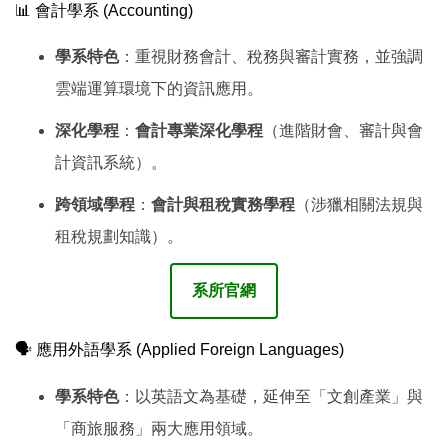
📊 會計學系 (Accounting)
學系特色
：重視財務會計、稅務與審計實務，並強調
雲端運算環境下的資訊應用。
深化學程
：
會計專業深化學程
（進階財會、審計與會
計資訊系統）。
跨領域學程
：
會計與租稅實務學程
（涉獵相關法規與
租稅規劃知識）。
系所官網
🗣️ 應用外語學系 (Applied Foreign Languages)
學系特色
：以英語文為基礎，延伸至「文創產業」與
「商旅服務」兩大應用領域。