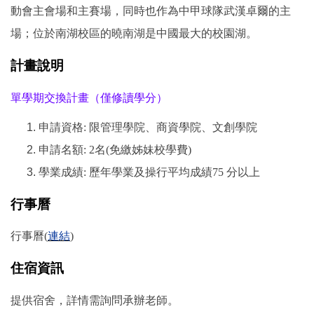
動會主會場和主賽場，同時也作為中甲球隊武漢卓爾的主
場；位於南湖校區的曉南湖是中國最大的校園湖。
計畫說明
單學期交換計畫（僅修讀學分）
申請資格: 限管理學院、商資學院、文創學院
申請名額: 2名(免繳姊妹校學費)
學業成績: 歷年學業及操行平均成績75 分以上
行事曆
行事曆
(
連結
)
住宿資訊
提供宿舍，詳情需詢問承辦老師。