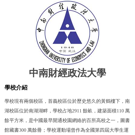
中南財經政法大學
學校介紹
學校現有兩個校區，首義校區位於歷史悠久的黃鶴樓下，南
湖校區位於南湖湖畔，學校占地2911 餘畝，建築面積110 萬
餘平方米，是中國最早開通校園網絡的百所高校之一，圖書
館藏書300 萬餘冊；學校運動場曾作為全國第四屆大學生運