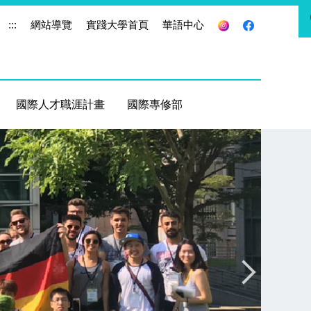
:::
網站導覽
實踐大學首頁
華語中心
國際人才職涯計畫
國際專修部