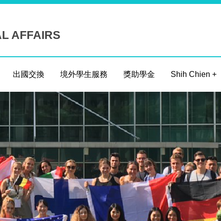
AL AFFAIRS
出國交換
境外學生服務
獎助學金
Shih Chien +