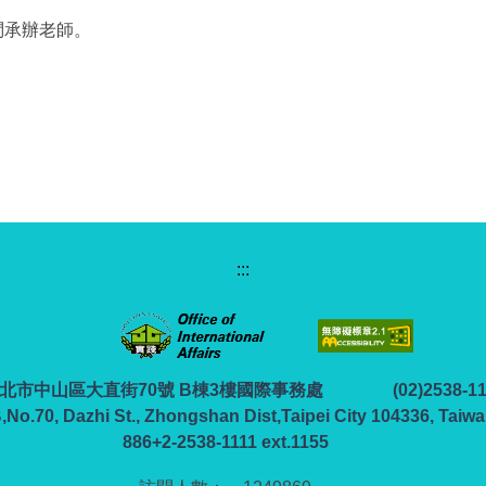
問承辦老師。
:::
6 臺北市中山區大直街70號 B棟3樓國際事務處
(02)2538-1
B,No.70, Dazhi St., Zhongshan Dist,Taipei City 104336, Taiwa
886+2-2538-1111 ext.1155