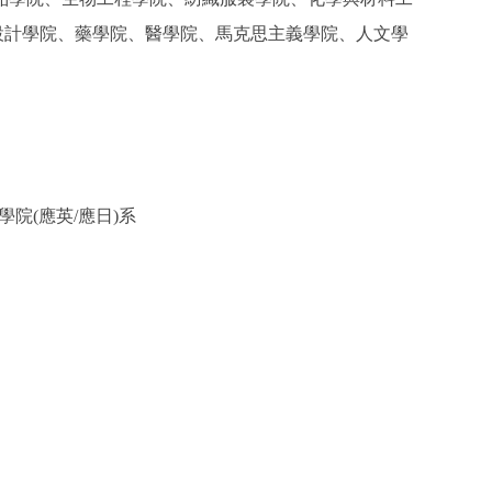
設計學院、藥學院、醫學院、馬克思主義學院、人文學
院(應英/應日)系