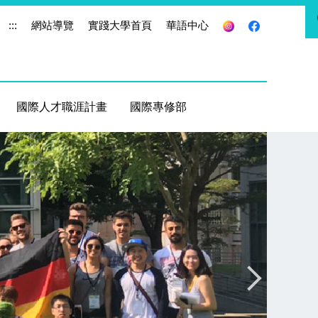
:::
網站導覽
實踐大學首頁
華語中心
國際人才職涯計畫
國際專修部