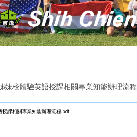
外姊妹校體驗英語授課相關專業知能辦理流程
授課相關專業知能辦理流程.pdf