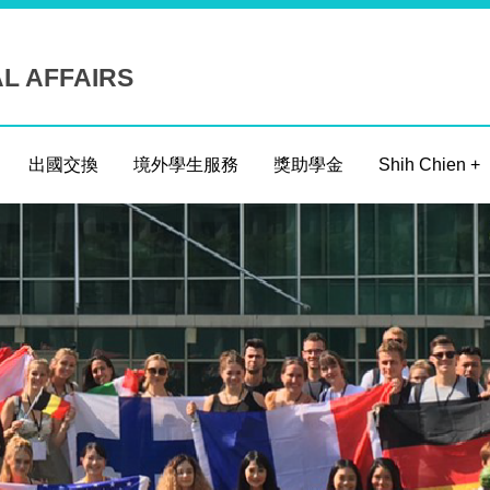
AL AFFAIRS
出國交換
境外學生服務
獎助學金
Shih Chien +