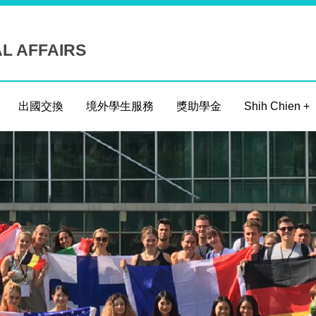
AL AFFAIRS
出國交換
境外學生服務
獎助學金
Shih Chien +