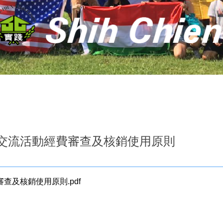
岸交流活動經費審查及核銷使用原則
查及核銷使用原則.pdf