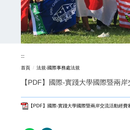
:::
首頁
法規-國際事務處法規
【PDF】國際-實踐大學國際暨兩
【PDF】國際-實踐大學國際暨兩岸交流活動經費審