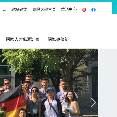
:::
網站導覽
實踐大學首頁
華語中心
國際人才職涯計畫
國際專修部