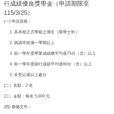
行成績優良獎學金（申請期限至
115/3/25）
(一) 申請資格：
具本校正式學籍之僑生（限學士班）
就讀本校滿一學期以上
前一學年度學業成績總平均達75分（含）以上
前一學年度操行成績平均達80分（含）以上
未受記過以上處分
(二）名額：2 名
(三）金額：每名 5,000 元
(四) 應備文件：