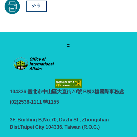
分享
:::
104336 臺北市中山區大直街70號 B棟3樓國際事務處
(02)2538-1111 轉1155
3F.,Building B,No.70, Dazhi St., Zhongshan
Dist,Taipei City 104336, Taiwan (R.O.C.)