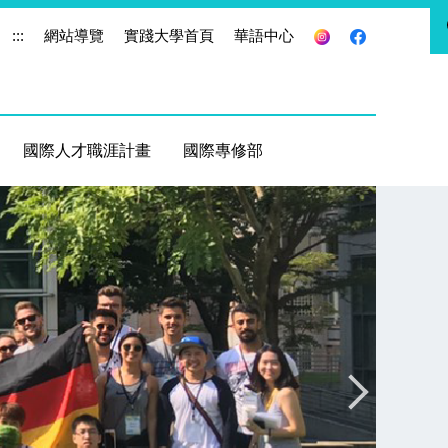
:::
網站導覽
實踐大學首頁
華語中心
國際人才職涯計畫
國際專修部