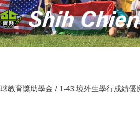
 全球教育獎助學金 / 1-43 境外生學行成績