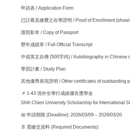
申請表 / Application Form
已註冊及繳費之在學證明 / Proof of Enrollment (showing "
護照影本 / Copy of Passport
歷年成績單 / Full Official Transcript
中或英文自傳 (500字內) / Autobiography in Chinese or 
學習計畫 / Study Plan
其他優秀表現證明 / Other certificates of outstanding p
📌 1-43 境外生學行成績優良獎學金
Shih Chien University Scholarship for International
📅 申請期限 (Deadline): 2026/03/09 – 2026/03/20
📄 需繳交資料 (Required Documents):