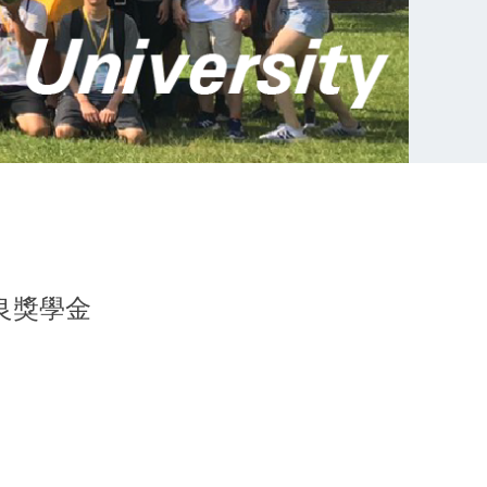
優良獎學金