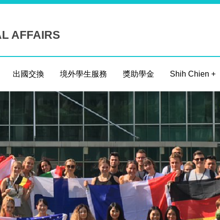
AL AFFAIRS
出國交換
境外學生服務
獎助學金
Shih Chien +