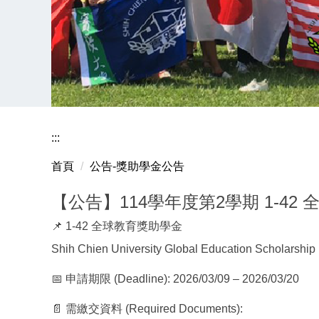
:::
首頁
公告-獎助學金公告
【公告】114學年度第2學期 1-42
📌 1-42 全球教育獎助學金
Shih Chien University Global Education Scholarship
📅 申請期限 (Deadline): 2026/03/09 – 2026/03/20
📄 需繳交資料 (Required Documents):