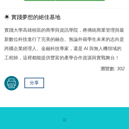
🌟 實踐夢想的絕佳基地
實踐大學高雄校區的商學與資訊學院，將傳統商業管理與最
新數位科技進行了完美的融合。無論外籍學生未來的志向是
跨國企業經理人、金融科技專家，還是 AI 與無人機領域的
工程師，這裡都能提供豐富的產學合作資源與實戰舞台！
瀏覽數:
302
分享
:::