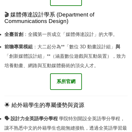
🎬 媒體傳達設計學系 (Department of
Communications Design)
全臺首創
：全國第一所成立「媒體傳達設計」的大學。
前瞻專業模組
：大二起分為**「數位 3D 動畫設計組」
與
「創新媒體設計組」**（涵蓋數位遊戲與互動裝置），致力
培養動畫、網路與互動媒體藝術的頂尖人才。
系所官網
🌟 給外籍學生的專屬優勢與資源
🗣️ 設計力全英語學分學程
學院特別開設全英語學分學程，
讓不熟悉中文的外籍學生也能無縫接軌，透過全英語學習最