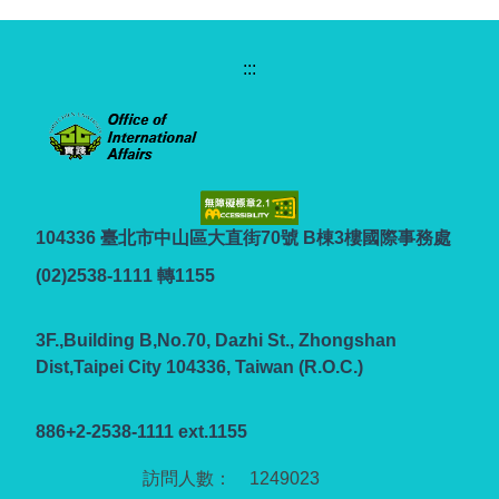
:::
104336 臺北市中山區大直街70號 B棟3樓國際事務處
(02)2538-1111 轉1155
3F.,Building B,No.70, Dazhi St., Zhongshan
Dist,Taipei City 104336, Taiwan (R.O.C.)
886+2-2538-1111 ext.1155
1
2
4
9
0
2
3