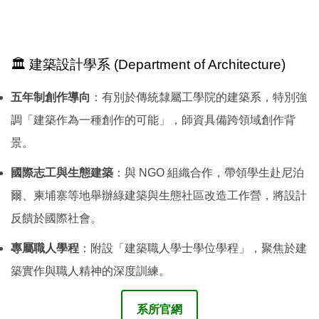
🏛️ 建築設計學系 (Department of Architecture)
五年制創作導向
：有別於傳統隸屬工學院的建築系，特別強
調「建築作為一種創作的可能」，師資具備跨領域創作背
景。
國際志工與生態建築
：與 NGO 組織合作，帶領學生赴尼泊
爾、柬埔寨等地舉辦綠建築與生態社區改造工作營，將設計
反饋於國際社會。
專屬職人學程
：附設「建築職人學士學位學程」，聚焦於建
築實作與職人精神的深度訓練。
系所官網