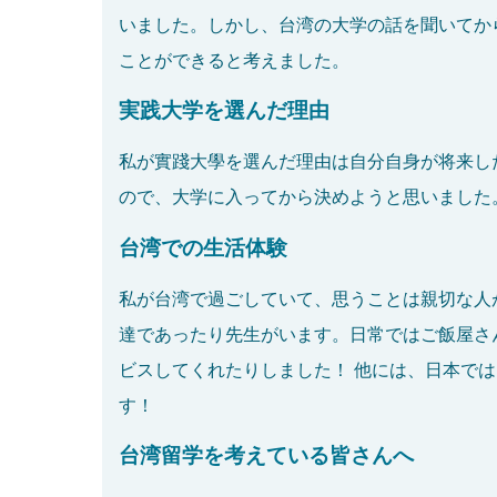
いました。しかし、台湾の大学の話を聞いてか
ことができると考えました。
実践大学を選んだ理由
私が實踐大學を選んだ理由は自分自身が将来し
ので、大学に入ってから決めようと思いました
台湾での生活体験
私が台湾で過ごしていて、思うことは親切な人
達であったり先生がいます。日常ではご飯屋さ
ビスしてくれたりしました！ 他には、日本で
す！
台湾留学を考えている皆さんへ