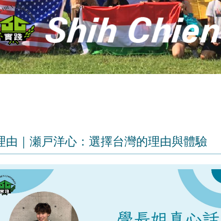
理由｜瀬戸洋心：選擇台灣的理由與體驗