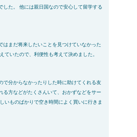
でした。 他には親日国なので安心して留学する
ではまだ将来したいことを見つけていなかった
栄えていたので、利便性も考えて決めました。
ので分からなかったりした時に助けてくれる友
れる方などがたくさんいて、おかずなどをサー
いしいものばかりで空き時間によく買いに行きま