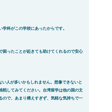
い学科がこの学校にあったからです。
で困ったことが起きても助けてくれるので安心
ない人が多いかもしれません。想像できないと
挑戦してみてください。台湾留学は他の国の文
るので、あまり構えすぎず、気軽な気持ちで一