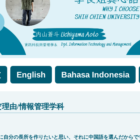
文
English
Bahasa Indonesia
だ理由/情報管理学科
に自分の長所を作りたいと思い、それに中国語を選んだからで