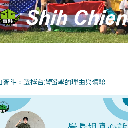
山蒼斗：選擇台灣留學的理由與體驗