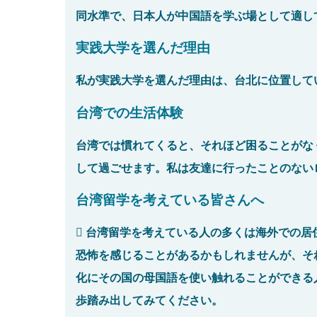
同水準で、日本人が中国語を学ぶ場として適し
実践大学を選んだ理由
私が実践大学を選んだ理由は、台北に位置して
台湾での生活体験
台湾では慣れてくると、それほど困ることがな
して過ごせます。私は友達に行ったことのない
台湾留学を考えている皆さんへ
 台湾留学を考えている人の多くは海外での
恐怖を感じることがあるかもしれませんが、そ
化にその国の母国語を使い触れることができる
歩踏み出してみてください。