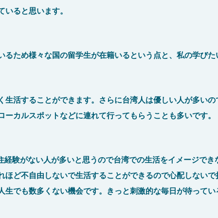
ていると思います。
いるため様々な国の留学生が在籍いるという点と、私の学びた
く生活することができます。さらに台湾人は優しい人が多いの
ローカルスポットなどに連れて行ってもらうことも多いです。
居住経験がない人が多いと思うので台湾での生活をイメージでき
れほど不自由しないで生活することができるので心配しないで
人生でも数多くない機会です。きっと刺激的な毎日が待ってい