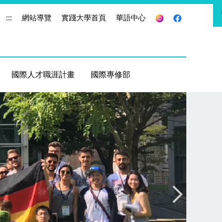
:::
網站導覽
實踐大學首頁
華語中心
國際人才職涯計畫
國際專修部