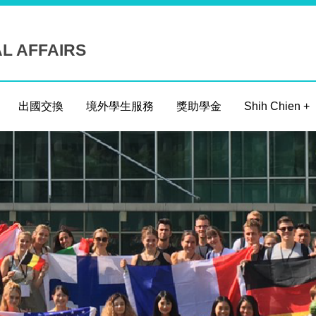
AL AFFAIRS
出國交換
境外學生服務
獎助學金
Shih Chien +