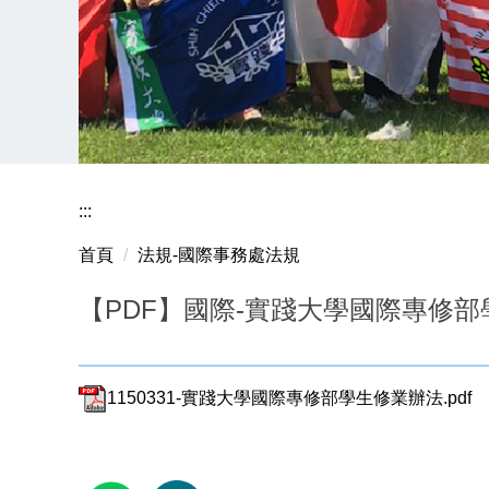
:::
首頁
法規-國際事務處法規
【PDF】國際-實踐大學國際專修
1150331-實踐大學國際專修部學生修業辦法.pdf