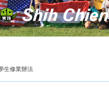
部學生修業辦法