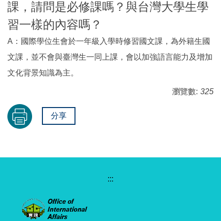
課，請問是必修課嗎？與台灣大學生學
習一樣的內容嗎？
A：國際學位生會於一年級入學時修習國文課，為外籍生國
文課，並不會與臺灣生一同上課，會以加強語言能力及增加
文化背景知識為主。
瀏覽數:
325
分享
:::