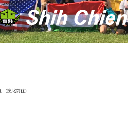
。(按此前往)