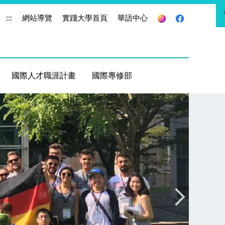
:::
網站導覽
實踐大學首頁
華語中心
國際人才職涯計畫
國際專修部