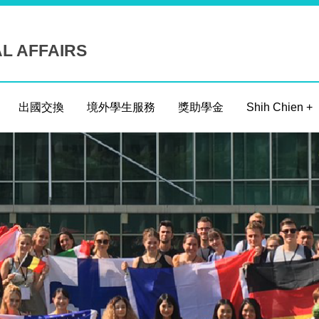
AL AFFAIRS
出國交換
境外學生服務
獎助學金
Shih Chien +