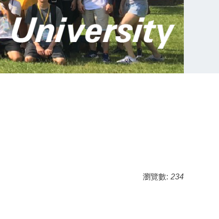
瀏覽數:
234