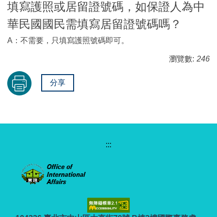
填寫護照或居留證號碼，如保證人為中
華民國國民需填寫居留證號碼嗎？
A：不需要，只填寫護照號碼即可。
瀏覽數:
246
分享
:::