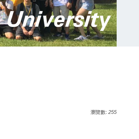
瀏覽數:
255