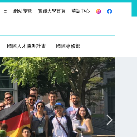
:::
網站導覽
實踐大學首頁
華語中心
國際人才職涯計畫
國際專修部