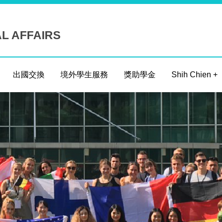
AL AFFAIRS
出國交換
境外學生服務
獎助學金
Shih Chien +