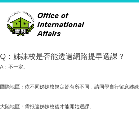
Q：姊妹校是否能透過網路提早選課？
A：不一定。
國際地區：依不同姊妹校規定皆有所不同，請同學自行留意姊妹
大陸地區：需抵達姊妹校後才能開始選課。