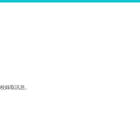
校錄取訊息。