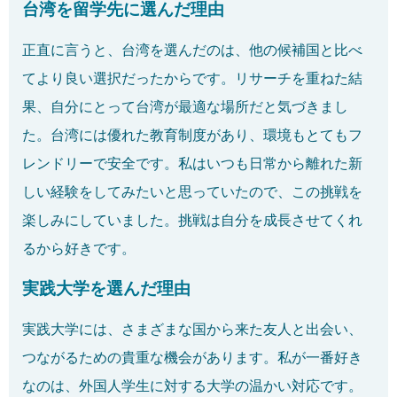
台湾を留学先に選んだ理由
正直に言うと、台湾を選んだのは、他の候補国と比べ
てより良い選択だったからです。リサーチを重ねた結
果、自分にとって台湾が最適な場所だと気づきまし
た。台湾には優れた教育制度があり、環境もとてもフ
レンドリーで安全です。私はいつも日常から離れた新
しい経験をしてみたいと思っていたので、この挑戦を
楽しみにしていました。挑戦は自分を成長させてくれ
るから好きです。
実践大学を選んだ理由
実践大学には、さまざまな国から来た友人と出会い、
つながるための貴重な機会があります。私が一番好き
なのは、外国人学生に対する大学の温かい対応です。