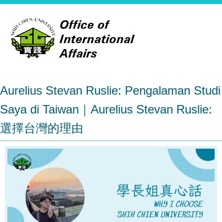
Aurelius Stevan Ruslie: Pengalaman Studi
Saya di Taiwan｜Aurelius Stevan Ruslie:
選擇台灣的理由