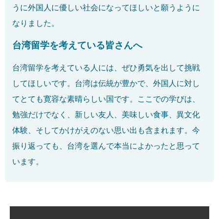
うに外国人に優しい社会になってほしいと願うように
なりました。
台湾留学を考えている皆さんへ
台湾留学を考えている人には、ぜひ勇気を出して挑戦
してほしいです。台湾は伝統が豊かで、外国人に対し
てとても寛容な素晴らしい国です。ここでの学びは、
勉強だけでなく、新しい友人、美味しい食事、異文化
体験、そしてかけがえのない思い出も含まれます。今
振り返っても、台湾を選んで本当によかったと思って
います。