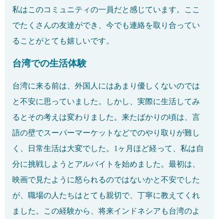
私はこのコミュニティの一員だと感じています。ここ
でたくさんの友達ができ、今でも連絡を取り合ってい
ることがとても嬉しいです。
台湾での生活体験
台湾に来る前は、外国人にはあまり優しくないのでは
と不安に思っていました。しかし、実際に生活してみ
るとその考えは変わりました。来たばかりの頃は、言
語の壁でスーパーマーケットなどでのやり取りが難し
く、日常生活は大変でした。1ヶ月ほど経って、私は自
分に挑戦しようとアルバイトを始めました。最初は、
映画で見たように怒られるのではないかと不安でした
が、職場の人たちはとても親切で、丁寧に教えてくれ
ました。この経験から、将来インドネシアも台湾のよ